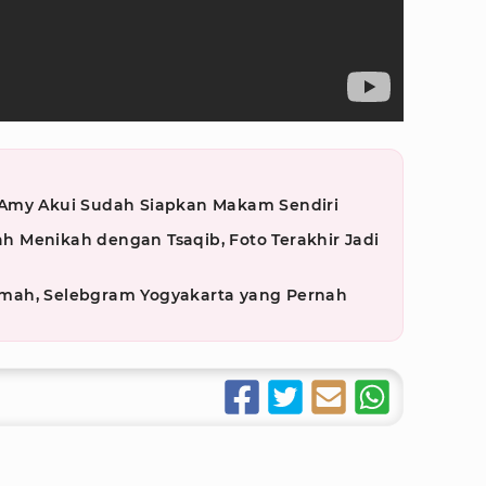
 Amy Akui Sudah Siapkan Makam Sendiri
 Menikah dengan Tsaqib, Foto Terakhir Jadi
mah, Selebgram Yogyakarta yang Pernah