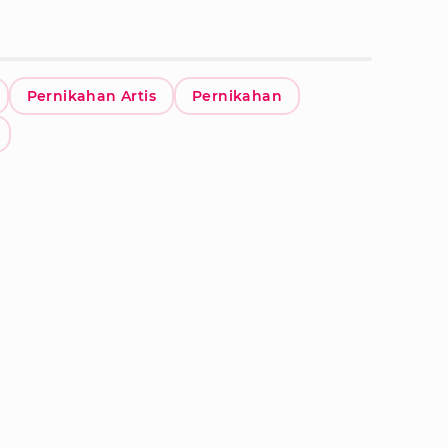
Pernikahan Artis
Pernikahan