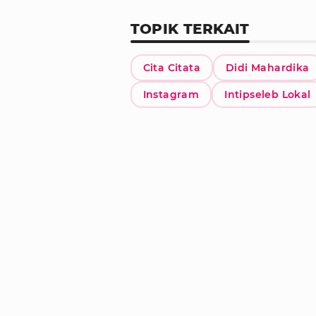
TOPIK TERKAIT
Cita Citata
Didi Mahardika
Instagram
Intipseleb Lokal