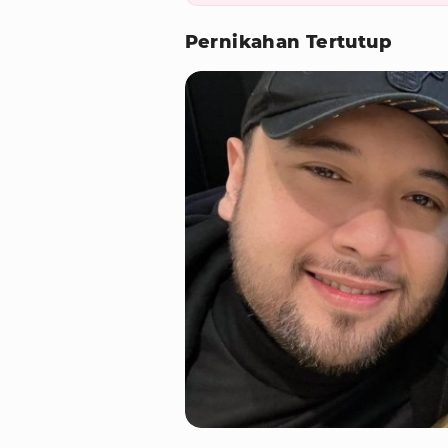
Pernikahan Tertutup