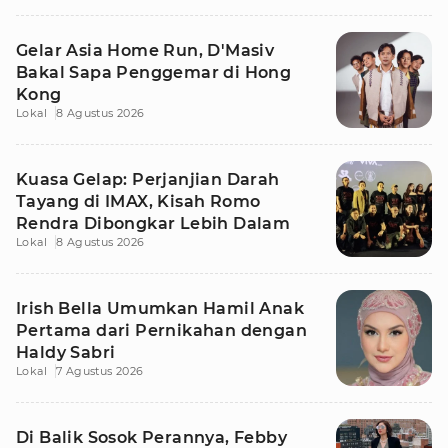
Gelar Asia Home Run, D'Masiv
Bakal Sapa Penggemar di Hong
Kong
Lokal
8 Agustus 2026
Kuasa Gelap: Perjanjian Darah
Tayang di IMAX, Kisah Romo
Rendra Dibongkar Lebih Dalam
Lokal
8 Agustus 2026
Irish Bella Umumkan Hamil Anak
Pertama dari Pernikahan dengan
Haldy Sabri
Lokal
7 Agustus 2026
Di Balik Sosok Perannya, Febby