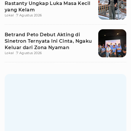
Rastanty Ungkap Luka Masa Kecil
yang Kelam
Lokal
7 Agustus 2026
Betrand Peto Debut Akting di
Sinetron Ternyata Ini Cinta, Ngaku
Keluar dari Zona Nyaman
Lokal
7 Agustus 2026