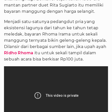
mantan partner duet Rita Sugiarto itu memiliki
bayaran manggung dengan harga selangit.
Menjadi satu-satunya pedangdut pria yang
eksistensi lagunya dari tahun ke tahun tetap
meledak, bayaran Rhoma Irama untuk sekali
manggung ternyata bikin geleng-geleng kepala.
Dilansir dari berbagai sumber lain, jika upah ayah
Ridho Rhoma
itu untuk sekali tampil dalam
sebuah acara bisa berkisar Rp100 juta.