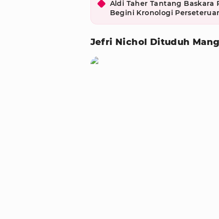
Aldi Taher Tantang Baskara 
Begini Kronologi Perseteru
Jefri Nichol Dituduh Mang