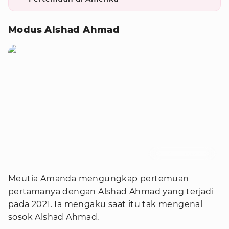
Modus Alshad Ahmad
Foto : YouTube/insertlive
Meutia Amanda mengungkap pertemuan
pertamanya dengan Alshad Ahmad yang terjadi
pada 2021. Ia mengaku saat itu tak mengenal
sosok Alshad Ahmad.