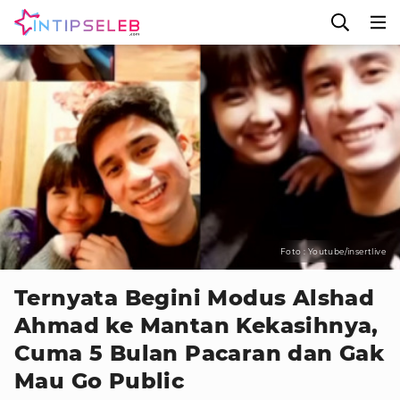
Foto : Youtube/insertlive
Ternyata Begini Modus Alshad
Ahmad ke Mantan Kekasihnya,
Cuma 5 Bulan Pacaran dan Gak
Mau Go Public