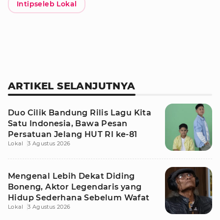
Intipseleb Lokal
ARTIKEL SELANJUTNYA
Duo Cilik Bandung Rilis Lagu Kita
Satu Indonesia, Bawa Pesan
Persatuan Jelang HUT RI ke-81
Lokal
3 Agustus 2026
Mengenal Lebih Dekat Diding
Boneng, Aktor Legendaris yang
Hidup Sederhana Sebelum Wafat
Lokal
3 Agustus 2026