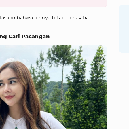
elaskan bahwa dirinya tetap berusaha
ng Cari Pasangan