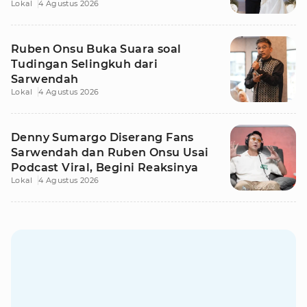
Lokal
4 Agustus 2026
Ruben Onsu Buka Suara soal
Tudingan Selingkuh dari
Sarwendah
Lokal
4 Agustus 2026
Denny Sumargo Diserang Fans
Sarwendah dan Ruben Onsu Usai
Podcast Viral, Begini Reaksinya
Lokal
4 Agustus 2026