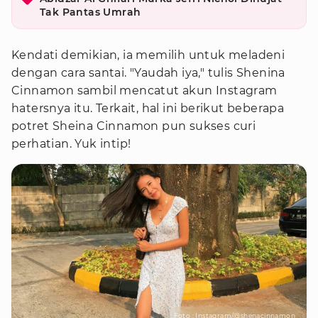
Tak Pantas Umrah
Kendati demikian, ia memilih untuk meladeni
dengan cara santai. "Yaudah iya," tulis Shenina
Cinnamon sambil mencatut akun Instagram
hatersnya itu. Terkait, hal ini berikut beberapa
potret Sheina Cinnamon pun sukses curi
perhatian. Yuk intip!
Foto : Instagram/@shenacinnamon