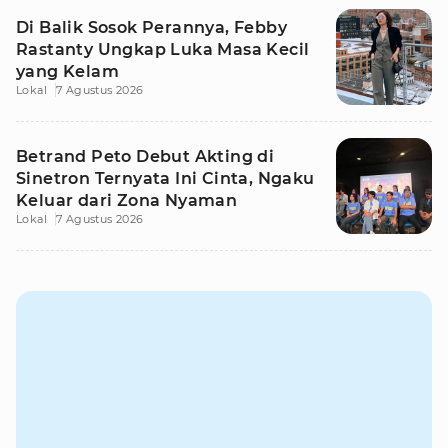
Di Balik Sosok Perannya, Febby
Rastanty Ungkap Luka Masa Kecil
yang Kelam
Lokal
7 Agustus 2026
Betrand Peto Debut Akting di
Sinetron Ternyata Ini Cinta, Ngaku
Keluar dari Zona Nyaman
Lokal
7 Agustus 2026