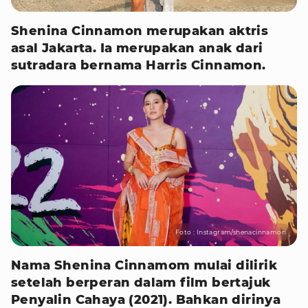
Shenina Cinnamon merupakan aktris
asal Jakarta. Ia merupakan anak dari
sutradara bernama Harris Cinnamon.
Foto : Instagram/shenacinnamon
Nama Shenina Cinnamom mulai dilirik
setelah berperan dalam film bertajuk
Penyalin Cahaya (2021). Bahkan dirinya