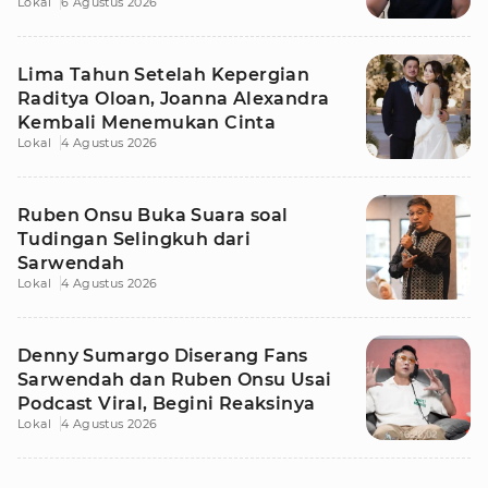
Lokal
6 Agustus 2026
Lima Tahun Setelah Kepergian
Raditya Oloan, Joanna Alexandra
Kembali Menemukan Cinta
Lokal
4 Agustus 2026
Ruben Onsu Buka Suara soal
Tudingan Selingkuh dari
Sarwendah
Lokal
4 Agustus 2026
Denny Sumargo Diserang Fans
Sarwendah dan Ruben Onsu Usai
Podcast Viral, Begini Reaksinya
Lokal
4 Agustus 2026