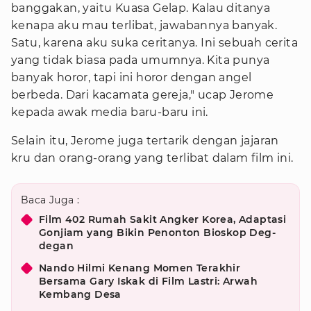
banggakan, yaitu Kuasa Gelap. Kalau ditanya
kenapa aku mau terlibat, jawabannya banyak.
Satu, karena aku suka ceritanya. Ini sebuah cerita
yang tidak biasa pada umumnya. Kita punya
banyak horor, tapi ini horor dengan angel
berbeda. Dari kacamata gereja," ucap Jerome
kepada awak media baru-baru ini.
Selain itu, Jerome juga tertarik dengan jajaran
kru dan orang-orang yang terlibat dalam film ini.
Baca Juga :
Film 402 Rumah Sakit Angker Korea, Adaptasi
Gonjiam yang Bikin Penonton Bioskop Deg-
degan
Nando Hilmi Kenang Momen Terakhir
Bersama Gary Iskak di Film Lastri: Arwah
Kembang Desa