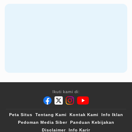
Ikuti kami di:
Peta Situs
Tentang Kami
Kontak Kami
Info Iklan
Pedoman Media Siber
Panduan Kebijakan
Disclaimer
Info Karir