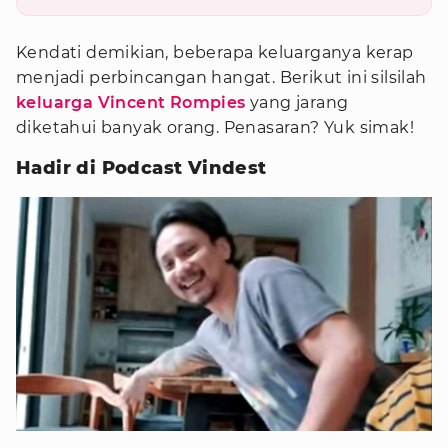
Kendati demikian, beberapa keluarganya kerap
menjadi perbincangan hangat. Berikut ini silsilah
keluarga Vincent Rompies
yang jarang
diketahui banyak orang. Penasaran? Yuk simak!
Hadir di Podcast Vindest