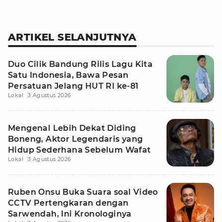
ARTIKEL SELANJUTNYA
Duo Cilik Bandung Rilis Lagu Kita
Satu Indonesia, Bawa Pesan
Persatuan Jelang HUT RI ke-81
Lokal
3 Agustus 2026
Mengenal Lebih Dekat Diding
Boneng, Aktor Legendaris yang
Hidup Sederhana Sebelum Wafat
Lokal
3 Agustus 2026
Ruben Onsu Buka Suara soal Video
CCTV Pertengkaran dengan
Sarwendah, Ini Kronologinya