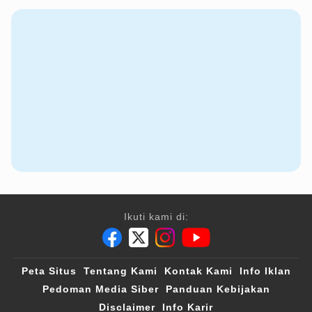
Ikuti kami di:
Peta Situs
Tentang Kami
Kontak Kami
Info Iklan
Pedoman Media Siber
Panduan Kebijakan
Disclaimer
Info Karir