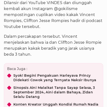
Dilansir dari YouTube VINDES dan diunggah
kembali akun Instagram @gokilisme
mempostingan cuplikan video kakak Vincent
Rompies, Cliffton Jesse Rompies hadir di podcast
Youtube tersebut.
Dalam percakapan tersebut. Vincent
menjelaskan bahwa ia dan Cliffton Jesse Rompie
merupakan kakak beradik yang jarak usianya
beda 3 tahun.
Baca Juga :
Syok! Begini Pengakuan Harleyava Princy
Didekati Cowok yang Ternyata Naksir Ibunya
Sinopsis Aini Malaikat Tanpa Sayap Selasa, 3
September 2024, Aini dalam Bahaya, Zidan
Selalu Datang
Konten Kreator Unggah Kondisi Rumah Nadia