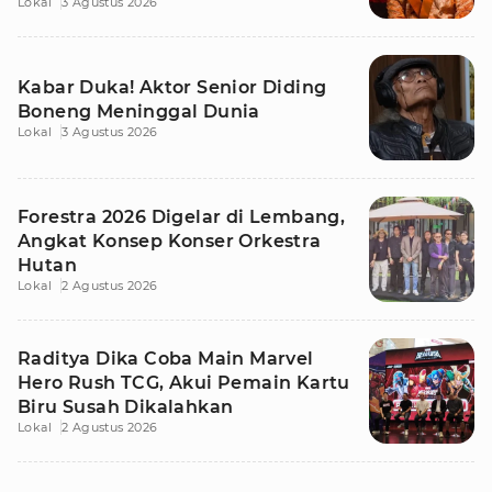
Lokal
3 Agustus 2026
Kabar Duka! Aktor Senior Diding
Boneng Meninggal Dunia
Lokal
3 Agustus 2026
Forestra 2026 Digelar di Lembang,
Angkat Konsep Konser Orkestra
Hutan
Lokal
2 Agustus 2026
Raditya Dika Coba Main Marvel
Hero Rush TCG, Akui Pemain Kartu
Biru Susah Dikalahkan
Lokal
2 Agustus 2026