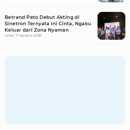
Betrand Peto Debut Akting di
Sinetron Ternyata Ini Cinta, Ngaku
Keluar dari Zona Nyaman
Lokal
7 Agustus 2026