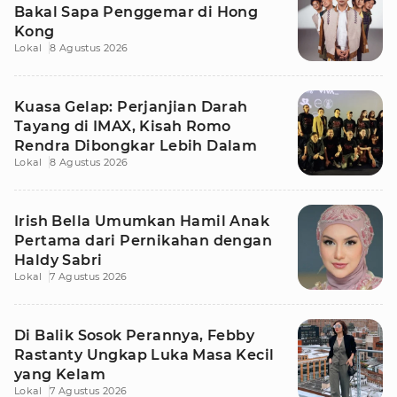
Bakal Sapa Penggemar di Hong
Kong
Lokal
8 Agustus 2026
Kuasa Gelap: Perjanjian Darah
Tayang di IMAX, Kisah Romo
Rendra Dibongkar Lebih Dalam
Lokal
8 Agustus 2026
Irish Bella Umumkan Hamil Anak
Pertama dari Pernikahan dengan
Haldy Sabri
Lokal
7 Agustus 2026
Di Balik Sosok Perannya, Febby
Rastanty Ungkap Luka Masa Kecil
yang Kelam
Lokal
7 Agustus 2026