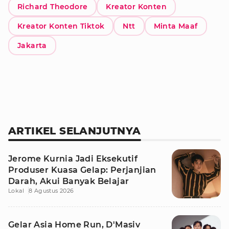
Richard Theodore
Kreator Konten
Kreator Konten Tiktok
Ntt
Minta Maaf
Jakarta
ARTIKEL SELANJUTNYA
Jerome Kurnia Jadi Eksekutif
Produser Kuasa Gelap: Perjanjian
Darah, Akui Banyak Belajar
Lokal
8 Agustus 2026
Gelar Asia Home Run, D'Masiv