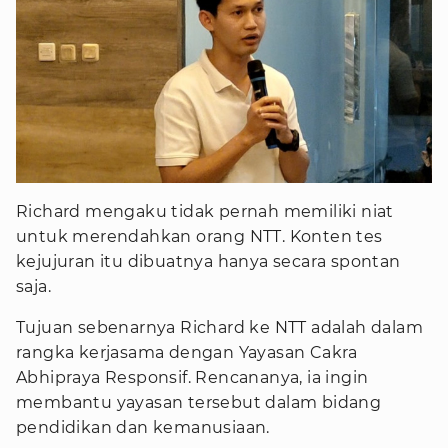
Richard mengaku tidak pernah memiliki niat
untuk merendahkan orang NTT. Konten tes
kejujuran itu dibuatnya hanya secara spontan
saja.
Tujuan sebenarnya Richard ke NTT adalah dalam
rangka kerjasama dengan Yayasan Cakra
Abhipraya Responsif. Rencananya, ia ingin
membantu yayasan tersebut dalam bidang
pendidikan dan kemanusiaan.