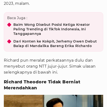
2023, malam.
Baca Juga :
Baim Wong Disebut Posisi Ketiga Kreator
Paling Trending di TikTok Indonesia, Ini
Tanggapannya
Dari Konten ke Kokpit, Jerhemy Owen Debut
Balap di Mandalika Bareng Erika Richardo
Richard pun meralat perkataannya dulu dan
menyebut orang NTT jujur-jujur. Simak ulasan
selengkapnya di bawah ini.
Richard Theodore Tidak Berniat
Merendahkan