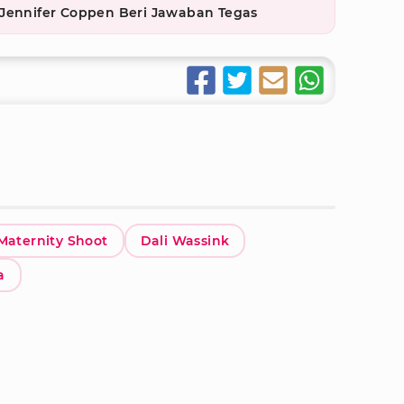
 Jennifer Coppen Beri Jawaban Tegas
Maternity Shoot
Dali Wassink
a