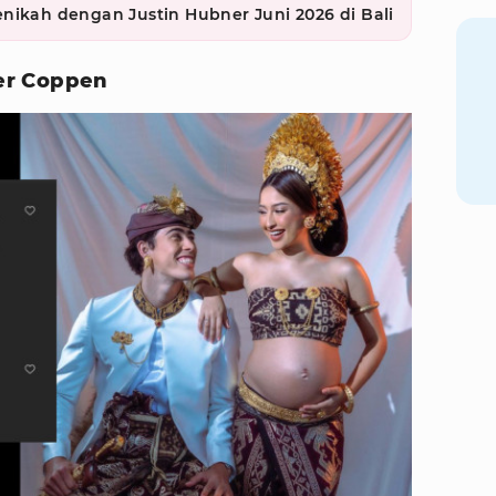
nikah dengan Justin Hubner Juni 2026 di Bali
er Coppen