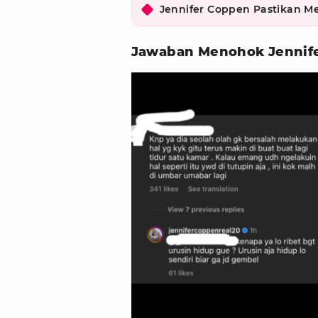
Jennifer Coppen Pastikan Me
Jawaban Menohok Jennif