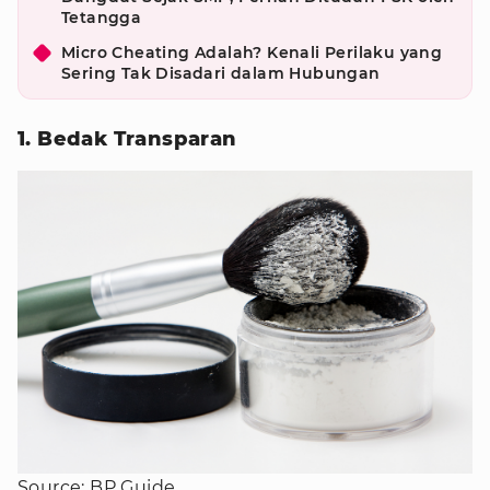
Tetangga
Micro Cheating Adalah? Kenali Perilaku yang
Sering Tak Disadari dalam Hubungan
1. Bedak Transparan
Source: BP Guide