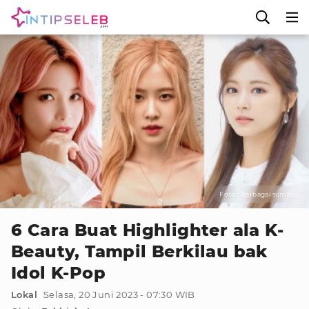
Foto : Berbagai sumber
6 Cara Buat Highlighter ala K-
Beauty, Tampil Berkilau bak
Idol K-Pop
Lokal
Selasa, 20 Juni 2023 - 07:30 WIB