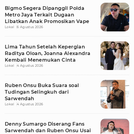
Bigmo Segera Dipanggil Polda
Metro Jaya Terkait Dugaan
Libatkan Anak Promosikan Vape
Lokal
6 Agustus 2026
Lima Tahun Setelah Kepergian
Raditya Oloan, Joanna Alexandra
Kembali Menemukan Cinta
Lokal
4 Agustus 2026
Ruben Onsu Buka Suara soal
Tudingan Selingkuh dari
Sarwendah
Lokal
4 Agustus 2026
Denny Sumargo Diserang Fans
Sarwendah dan Ruben Onsu Usai