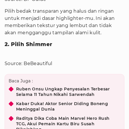
Pilih bedak transparan yang halus dan ringan
untuk menjadi dasar highlighter-mu. Ini akan
memberikan tekstur yang lembut dan tidak
akan mengganggu tampilan alami kulit.
2. Pilih Shimmer
Source: BeBeautiful
Baca Juga :
Ruben Onsu Ungkap Penyesalan Terbesar
Selama 11 Tahun Nikahi Sarwendah
Kabar Duka! Aktor Senior Diding Boneng
Meninggal Dunia
Raditya Dika Coba Main Marvel Hero Rush
TCG, Akui Pemain Kartu Biru Susah