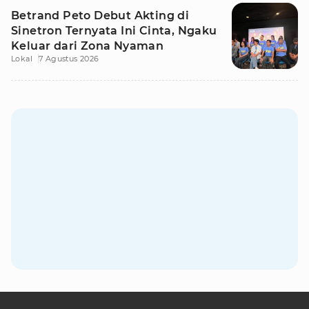
Betrand Peto Debut Akting di
Sinetron Ternyata Ini Cinta, Ngaku
Keluar dari Zona Nyaman
Lokal
7 Agustus 2026