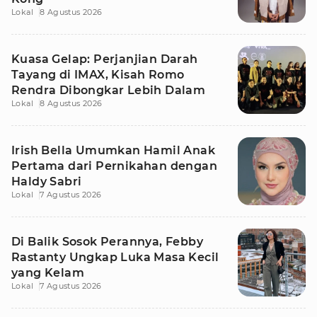
Lokal
8 Agustus 2026
Kuasa Gelap: Perjanjian Darah
Tayang di IMAX, Kisah Romo
Rendra Dibongkar Lebih Dalam
Lokal
8 Agustus 2026
Irish Bella Umumkan Hamil Anak
Pertama dari Pernikahan dengan
Haldy Sabri
Lokal
7 Agustus 2026
Di Balik Sosok Perannya, Febby
Rastanty Ungkap Luka Masa Kecil
yang Kelam
Lokal
7 Agustus 2026