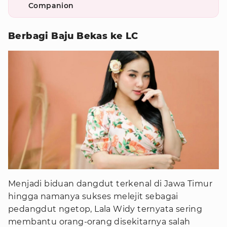
Companion
Berbagi Baju Bekas ke LC
Menjadi biduan dangdut terkenal di Jawa Timur
hingga namanya sukses melejit sebagai
pedangdut ngetop, Lala Widy ternyata sering
membantu orang-orang disekitarnya salah