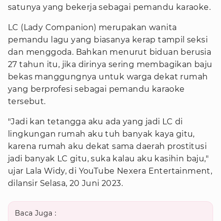
satunya yang bekerja sebagai pemandu karaoke.
LC (Lady Companion) merupakan wanita
pemandu lagu yang biasanya kerap tampil seksi
dan menggoda. Bahkan menurut biduan berusia
27 tahun itu, jika dirinya sering membagikan baju
bekas manggungnya untuk warga dekat rumah
yang berprofesi sebagai pemandu karaoke
tersebut.
"Jadi kan tetangga aku ada yang jadi LC di
lingkungan rumah aku tuh banyak kaya gitu,
karena rumah aku dekat sama daerah prostitusi
jadi banyak LC gitu, suka kalau aku kasihin baju,"
ujar Lala Widy, di YouTube Nexera Entertainment,
dilansir Selasa, 20 Juni 2023.
Baca Juga :