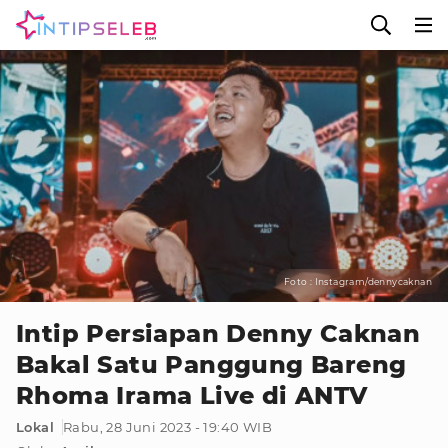
Foto : Instagram/dennycaknan
Intip Persiapan Denny Caknan
Bakal Satu Panggung Bareng
Rhoma Irama Live di ANTV
Lokal
Rabu, 28 Juni 2023 - 19:40 WIB