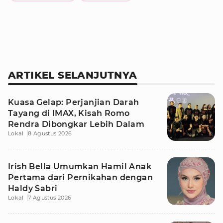
ARTIKEL SELANJUTNYA
Kuasa Gelap: Perjanjian Darah
Tayang di IMAX, Kisah Romo
Rendra Dibongkar Lebih Dalam
Lokal
8 Agustus 2026
Irish Bella Umumkan Hamil Anak
Pertama dari Pernikahan dengan
Haldy Sabri
Lokal
7 Agustus 2026