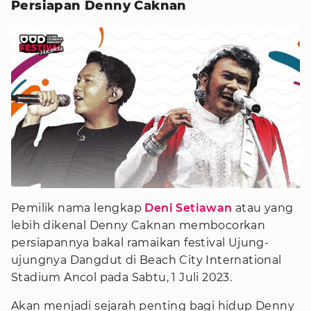
Persiapan Denny Caknan
Pemilik nama lengkap
Deni Setiawan
atau yang
lebih dikenal Denny Caknan membocorkan
persiapannya bakal ramaikan festival Ujung-
ujungnya Dangdut di Beach City International
Stadium Ancol pada Sabtu, 1 Juli 2023.
Akan menjadi sejarah penting bagi hidup Denny