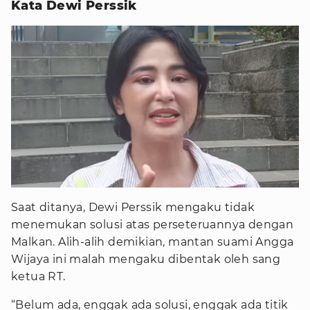
Kata Dewi Perssik
Saat ditanya, Dewi Perssik mengaku tidak
menemukan solusi atas perseteruannya dengan
Malkan. Alih-alih demikian, mantan suami Angga
Wijaya ini malah mengaku dibentak oleh sang
ketua RT.
“Belum ada, enggak ada solusi, enggak ada titik