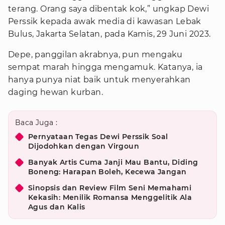
terang. Orang saya dibentak kok,” ungkap Dewi
Perssik kepada awak media di kawasan Lebak
Bulus, Jakarta Selatan, pada Kamis, 29 Juni 2023.
Depe, panggilan akrabnya, pun mengaku
sempat marah hingga mengamuk. Katanya, ia
hanya punya niat baik untuk menyerahkan
daging hewan kurban.
Baca Juga :
Pernyataan Tegas Dewi Perssik Soal
Dijodohkan dengan Virgoun
Banyak Artis Cuma Janji Mau Bantu, Diding
Boneng: Harapan Boleh, Kecewa Jangan
Sinopsis dan Review Film Seni Memahami
Kekasih: Menilik Romansa Menggelitik Ala
Agus dan Kalis