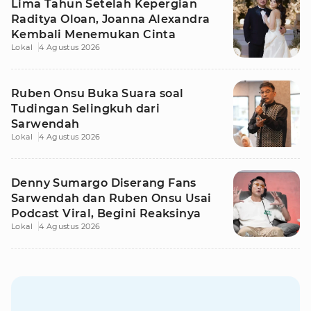
Lima Tahun Setelah Kepergian
Raditya Oloan, Joanna Alexandra
Kembali Menemukan Cinta
Lokal
4 Agustus 2026
Ruben Onsu Buka Suara soal
Tudingan Selingkuh dari
Sarwendah
Lokal
4 Agustus 2026
Denny Sumargo Diserang Fans
Sarwendah dan Ruben Onsu Usai
Podcast Viral, Begini Reaksinya
Lokal
4 Agustus 2026