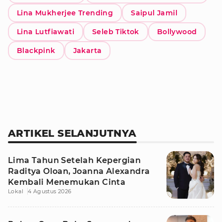
Lina Mukherjee Trending
Saipul Jamil
Lina Lutfiawati
Seleb Tiktok
Bollywood
Blackpink
Jakarta
ARTIKEL SELANJUTNYA
Lima Tahun Setelah Kepergian
Raditya Oloan, Joanna Alexandra
Kembali Menemukan Cinta
Lokal
4 Agustus 2026