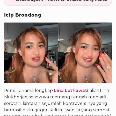
Icip Brondong
Pemilik nama lengkap
Lina Lutfiawati
alias Lina
Mukherjee sosoknya memang tengah menjadi
sorotan, lantaran sejumlah kontroversinya yang
berhasil bikin geger. Kali ini, wanita yang sempat