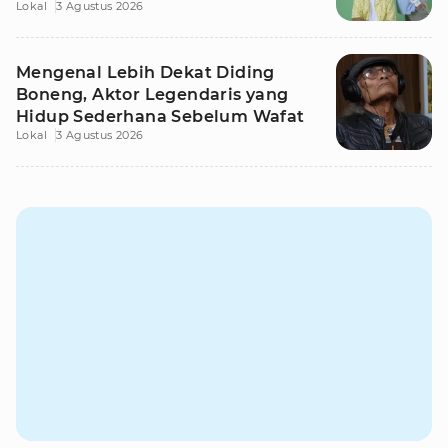
Lokal
3 Agustus 2026
Mengenal Lebih Dekat Diding
Boneng, Aktor Legendaris yang
Hidup Sederhana Sebelum Wafat
Lokal
3 Agustus 2026