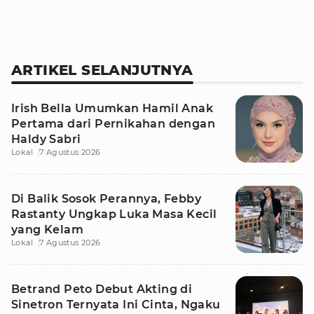
ARTIKEL SELANJUTNYA
Irish Bella Umumkan Hamil Anak
Pertama dari Pernikahan dengan
Haldy Sabri
Lokal
7 Agustus 2026
Di Balik Sosok Perannya, Febby
Rastanty Ungkap Luka Masa Kecil
yang Kelam
Lokal
7 Agustus 2026
Betrand Peto Debut Akting di
Sinetron Ternyata Ini Cinta, Ngaku