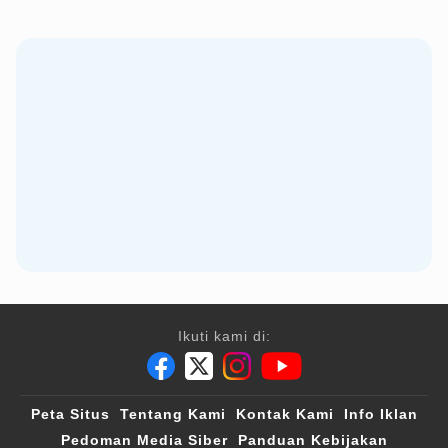
Ikuti kami di:
Peta Situs
Tentang Kami
Kontak Kami
Info Iklan
Pedoman Media Siber
Panduan Kebijakan