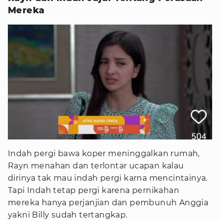
Mereka
Indah pergi bawa koper meninggalkan rumah,
Rayn menahan dan terlontar ucapan kalau
dirinya tak mau indah pergi karna mencintainya.
Tapi Indah tetap pergi karena pernikahan
mereka hanya perjanjian dan pembunuh Anggia
yakni Billy sudah tertangkap.