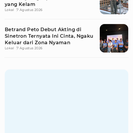
yang Kelam
Lokal
7 Agustus 2026
Betrand Peto Debut Akting di
Sinetron Ternyata Ini Cinta, Ngaku
Keluar dari Zona Nyaman
Lokal
7 Agustus 2026