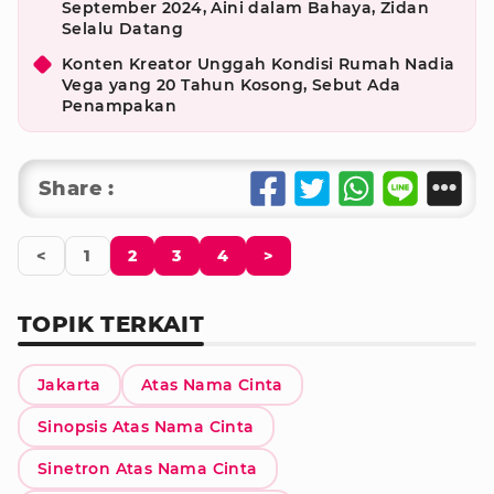
September 2024, Aini dalam Bahaya, Zidan
Selalu Datang
Konten Kreator Unggah Kondisi Rumah Nadia
Vega yang 20 Tahun Kosong, Sebut Ada
Penampakan
Share :
<
1
2
3
4
>
TOPIK TERKAIT
Jakarta
Atas Nama Cinta
Sinopsis Atas Nama Cinta
Sinetron Atas Nama Cinta