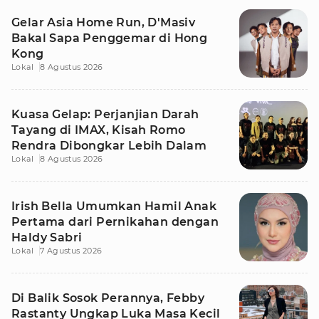
Gelar Asia Home Run, D'Masiv
Bakal Sapa Penggemar di Hong
Kong
Lokal
8 Agustus 2026
Kuasa Gelap: Perjanjian Darah
Tayang di IMAX, Kisah Romo
Rendra Dibongkar Lebih Dalam
Lokal
8 Agustus 2026
Irish Bella Umumkan Hamil Anak
Pertama dari Pernikahan dengan
Haldy Sabri
Lokal
7 Agustus 2026
Di Balik Sosok Perannya, Febby
Rastanty Ungkap Luka Masa Kecil