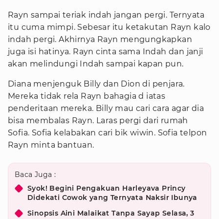
Rayn sampai teriak indah jangan pergi. Ternyata
itu cuma mimpi. Sebesar itu ketakutan Rayn kalo
indah pergi. Akhirnya Rayn mengungkapkan
juga isi hatinya. Rayn cinta sama Indah dan janji
akan melindungi Indah sampai kapan pun.
Diana menjenguk Billy dan Dion di penjara.
Mereka tidak rela Rayn bahagia d iatas
penderitaan mereka. Billy mau cari cara agar dia
bisa membalas Rayn. Laras pergi dari rumah
Sofia. Sofia kelabakan cari bik wiwin. Sofia telpon
Rayn minta bantuan.
Baca Juga :
Syok! Begini Pengakuan Harleyava Princy
Didekati Cowok yang Ternyata Naksir Ibunya
Sinopsis Aini Malaikat Tanpa Sayap Selasa, 3