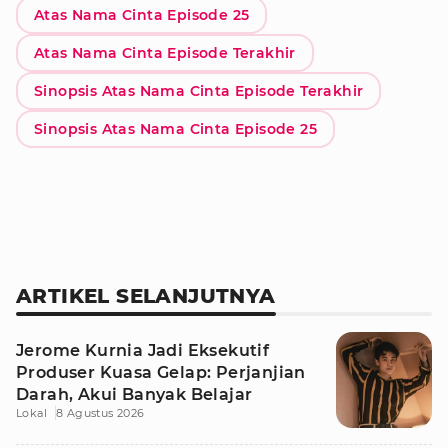
Atas Nama Cinta Episode 25
Atas Nama Cinta Episode Terakhir
Sinopsis Atas Nama Cinta Episode Terakhir
Sinopsis Atas Nama Cinta Episode 25
ARTIKEL SELANJUTNYA
Jerome Kurnia Jadi Eksekutif
Produser Kuasa Gelap: Perjanjian
Darah, Akui Banyak Belajar
Lokal
8 Agustus 2026