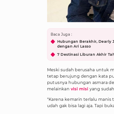
Baca Juga :
Hubungan Berakhir, Dearly 
dengan Ari Lasso
7 Destinasi Liburan Akhir T
Meski sudah berusaha untuk 
tetap berujung dengan kata 
putusnya hubungan asmara de
melainkan
visi misi
yang sudah
"Karena kemarin terlalu manis 
udah gak bisa lagi aja. Tapi bu