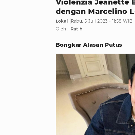
Violenzia Jeanette
dengan Marcelino 
Lokal
Rabu, 5 Juli 2023 - 11:58 WIB
Oleh :
Ratih
Bongkar Alasan Putus