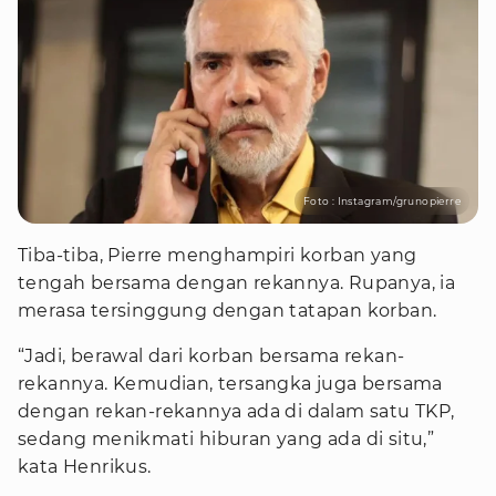
Foto : Instagram/grunopierre
Tiba-tiba, Pierre menghampiri korban yang
tengah bersama dengan rekannya. Rupanya, ia
merasa tersinggung dengan tatapan korban.
“Jadi, berawal dari korban bersama rekan-
rekannya. Kemudian, tersangka juga bersama
dengan rekan-rekannya ada di dalam satu TKP,
sedang menikmati hiburan yang ada di situ,”
kata Henrikus.