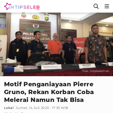
Foto : IntipSeleb/Yudi
Motif Penganiayaan Pierre
Gruno, Rekan Korban Coba
Melerai Namun Tak Bisa
Lokal
Jumat, 14 Juli 2023 - 17:35 WIB