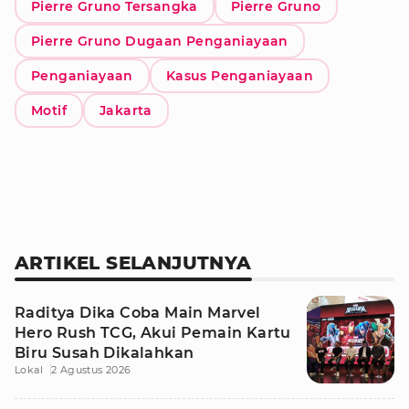
Pierre Gruno Tersangka
Pierre Gruno
Pierre Gruno Dugaan Penganiayaan
Penganiayaan
Kasus Penganiayaan
Motif
Jakarta
ARTIKEL SELANJUTNYA
Raditya Dika Coba Main Marvel
Hero Rush TCG, Akui Pemain Kartu
Biru Susah Dikalahkan
Lokal
2 Agustus 2026