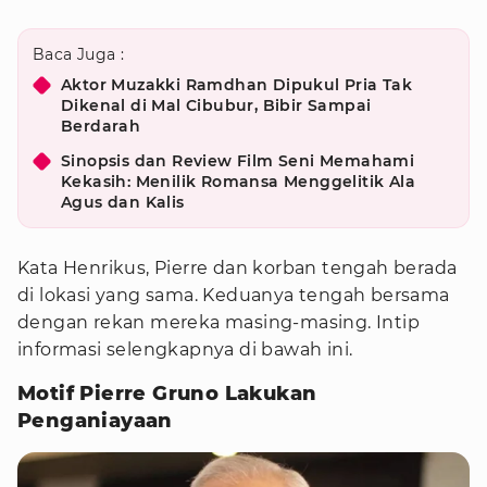
Baca Juga :
Aktor Muzakki Ramdhan Dipukul Pria Tak
Dikenal di Mal Cibubur, Bibir Sampai
Berdarah
Sinopsis dan Review Film Seni Memahami
Kekasih: Menilik Romansa Menggelitik Ala
Agus dan Kalis
Kata Henrikus, Pierre dan korban tengah berada
di lokasi yang sama. Keduanya tengah bersama
dengan rekan mereka masing-masing. Intip
informasi selengkapnya di bawah ini.
Motif Pierre Gruno Lakukan
Penganiayaan