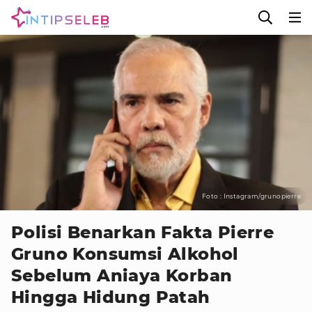
Foto : Instagram/grunopierre
Polisi Benarkan Fakta Pierre
Gruno Konsumsi Alkohol
Sebelum Aniaya Korban
Hingga Hidung Patah