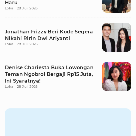
Haru
Lokal
28 Juli 2026
Jonathan Frizzy Beri Kode Segera
Nikahi Ririn Dwi Ariyanti
Lokal
28 Juli 2026
Denise Chariesta Buka Lowongan
Teman Ngobrol Bergaji Rp15 Juta,
Ini Syaratnya!
Lokal
28 Juli 2026