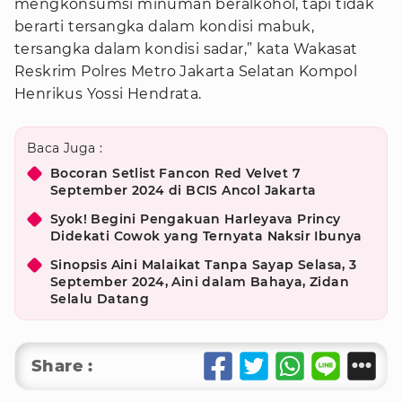
mengkonsumsi minuman beralkohol, tapi tidak
berarti tersangka dalam kondisi mabuk,
tersangka dalam kondisi sadar,” kata Wakasat
Reskrim Polres Metro Jakarta Selatan Kompol
Henrikus Yossi Hendrata.
Baca Juga :
Bocoran Setlist Fancon Red Velvet 7
September 2024 di BCIS Ancol Jakarta
Syok! Begini Pengakuan Harleyava Princy
Didekati Cowok yang Ternyata Naksir Ibunya
Sinopsis Aini Malaikat Tanpa Sayap Selasa, 3
September 2024, Aini dalam Bahaya, Zidan
Selalu Datang
Share :