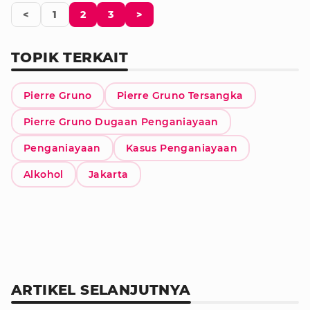
<
1
2
3
>
TOPIK TERKAIT
Pierre Gruno
Pierre Gruno Tersangka
Pierre Gruno Dugaan Penganiayaan
Penganiayaan
Kasus Penganiayaan
Alkohol
Jakarta
ARTIKEL SELANJUTNYA