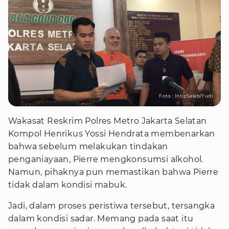
Foto : IntipSeleb/Yudi
Wakasat Reskrim Polres Metro Jakarta Selatan
Kompol Henrikus Yossi Hendrata membenarkan
bahwa sebelum melakukan tindakan
penganiayaan, Pierre mengkonsumsi alkohol.
Namun, pihaknya pun memastikan bahwa Pierre
tidak dalam kondisi mabuk.
Jadi, dalam proses peristiwa tersebut, tersangka
dalam kondisi sadar. Memang pada saat itu