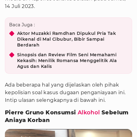
14 Juli 2023.
Baca Juga :
Aktor Muzakki Ramdhan Dipukul Pria Tak
Dikenal di Mal Cibubur, Bibir Sampai
Berdarah
Sinopsis dan Review Film Seni Memahami
Kekasih: Menilik Romansa Menggelitik Ala
Agus dan Kalis
Ada beberapa hal yang dijelaskan oleh pihak
kepolisian soal kasus dugaan penganiayaan ini.
Intip ulasan selengkapnya di bawah ini.
Pierre Gruno Konsumsi
Alkohol
Sebelum
Aniaya Korban