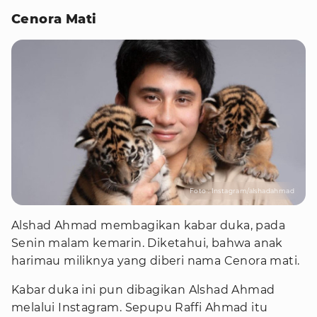
Cenora Mati
Foto : Instagram/alshadahmad
Alshad Ahmad membagikan kabar duka, pada
Senin malam kemarin. Diketahui, bahwa anak
harimau miliknya yang diberi nama Cenora mati.
Kabar duka ini pun dibagikan Alshad Ahmad
melalui Instagram. Sepupu Raffi Ahmad itu