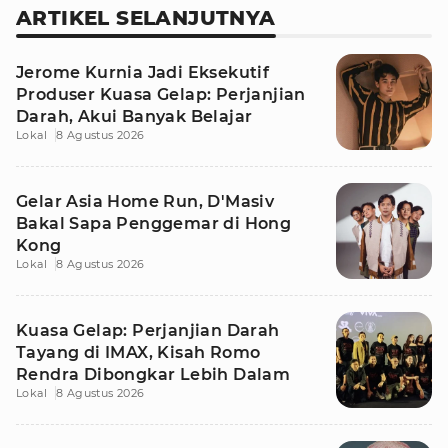
ARTIKEL SELANJUTNYA
Jerome Kurnia Jadi Eksekutif
Produser Kuasa Gelap: Perjanjian
Darah, Akui Banyak Belajar
Lokal
8 Agustus 2026
Gelar Asia Home Run, D'Masiv
Bakal Sapa Penggemar di Hong
Kong
Lokal
8 Agustus 2026
Kuasa Gelap: Perjanjian Darah
Tayang di IMAX, Kisah Romo
Rendra Dibongkar Lebih Dalam
Lokal
8 Agustus 2026