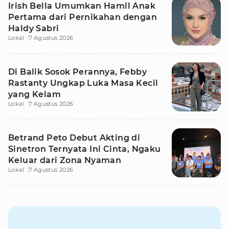
Irish Bella Umumkan Hamil Anak
Pertama dari Pernikahan dengan
Haldy Sabri
Lokal
7 Agustus 2026
Di Balik Sosok Perannya, Febby
Rastanty Ungkap Luka Masa Kecil
yang Kelam
Lokal
7 Agustus 2026
Betrand Peto Debut Akting di
Sinetron Ternyata Ini Cinta, Ngaku
Keluar dari Zona Nyaman
Lokal
7 Agustus 2026