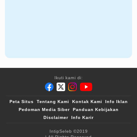
Ikuti kami di:
Peta Situs
Tentang Kami
Kontak Kami
Info Iklan
Pedoman Media Siber
Panduan Kebijakan
Disclaimer
Info Karir
IntipSeleb
©2019