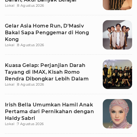
Lokal
8 Agustus 2026
Gelar Asia Home Run, D'Masiv
Bakal Sapa Penggemar di Hong
Kong
Lokal
8 Agustus 2026
Kuasa Gelap: Perjanjian Darah
Tayang di IMAX, Kisah Romo
Rendra Dibongkar Lebih Dalam
Lokal
8 Agustus 2026
Irish Bella Umumkan Hamil Anak
Pertama dari Pernikahan dengan
Haldy Sabri
Lokal
7 Agustus 2026