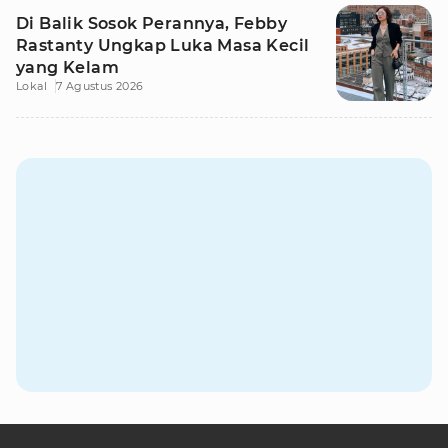
Di Balik Sosok Perannya, Febby
Rastanty Ungkap Luka Masa Kecil
yang Kelam
Lokal
7 Agustus 2026