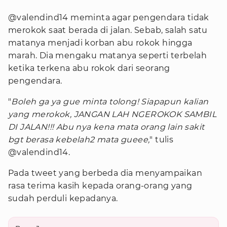
@valendind14 meminta agar pengendara tidak
merokok saat berada di jalan. Sebab, salah satu
matanya menjadi korban abu rokok hingga
marah. Dia mengaku matanya seperti terbelah
ketika terkena abu rokok dari seorang
pengendara.
"
Boleh ga ya gue minta tolong! Siapapun kalian
yang merokok, JANGAN LAH NGEROKOK SAMBIL
DI JALAN!!! Abu nya kena mata orang lain sakit
bgt berasa kebelah2 mata gueee,
" tulis
@valendind14.
Pada tweet yang berbeda dia menyampaikan
rasa terima kasih kepada orang-orang yang
sudah perduli kepadanya.