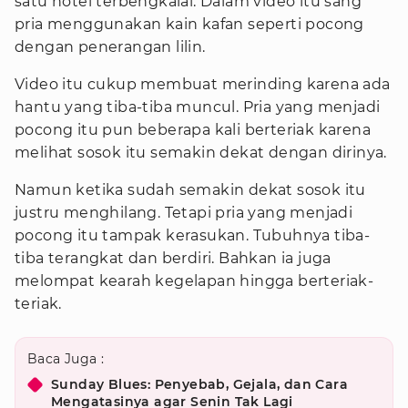
satu hotel terbengkalai. Dalam video itu sang
pria menggunakan kain kafan seperti pocong
dengan penerangan lilin.
Video itu cukup membuat merinding karena ada
hantu yang tiba-tiba muncul. Pria yang menjadi
pocong itu pun beberapa kali berteriak karena
melihat sosok itu semakin dekat dengan dirinya.
Namun ketika sudah semakin dekat sosok itu
justru menghilang. Tetapi pria yang menjadi
pocong itu tampak kerasukan. Tubuhnya tiba-
tiba terangkat dan berdiri. Bahkan ia juga
melompat kearah kegelapan hingga berteriak-
teriak.
Baca Juga :
Sunday Blues: Penyebab, Gejala, dan Cara
Mengatasinya agar Senin Tak Lagi