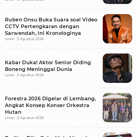
Ruben Onsu Buka Suara soal Video
CCTV Pertengkaran dengan
Sarwendah, Ini Kronologinya
Lokal
3 Agustus 2026
Kabar Duka! Aktor Senior Diding
Boneng Meninggal Dunia
Lokal
3 Agustus 2026
Forestra 2026 Digelar di Lembang,
Angkat Konsep Konser Orkestra
Hutan
Lokal
2 Agustus 2026