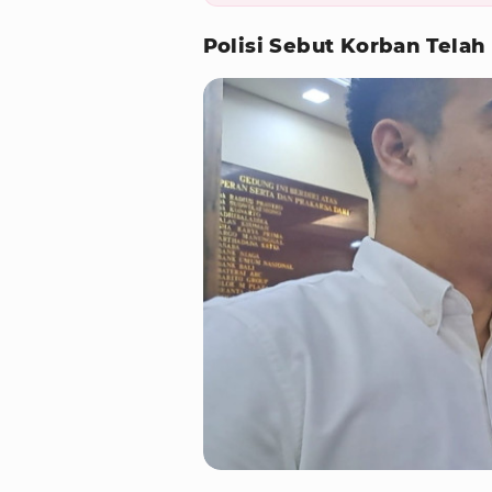
Polisi Sebut Korban Tela