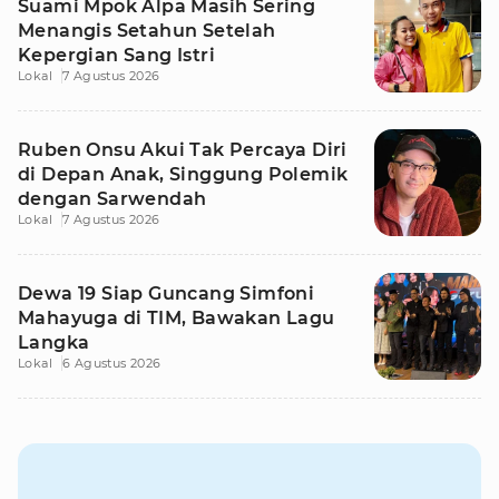
Suami Mpok Alpa Masih Sering
Menangis Setahun Setelah
Kepergian Sang Istri
Lokal
7 Agustus 2026
Ruben Onsu Akui Tak Percaya Diri
di Depan Anak, Singgung Polemik
dengan Sarwendah
Lokal
7 Agustus 2026
Dewa 19 Siap Guncang Simfoni
Mahayuga di TIM, Bawakan Lagu
Langka
Lokal
6 Agustus 2026