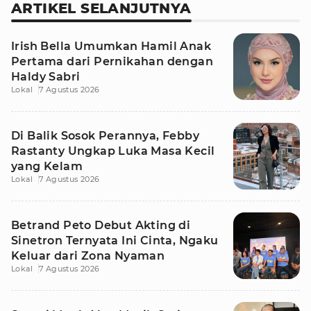
ARTIKEL SELANJUTNYA
Irish Bella Umumkan Hamil Anak
Pertama dari Pernikahan dengan
Haldy Sabri
Lokal
7 Agustus 2026
Di Balik Sosok Perannya, Febby
Rastanty Ungkap Luka Masa Kecil
yang Kelam
Lokal
7 Agustus 2026
Betrand Peto Debut Akting di
Sinetron Ternyata Ini Cinta, Ngaku
Keluar dari Zona Nyaman
Lokal
7 Agustus 2026