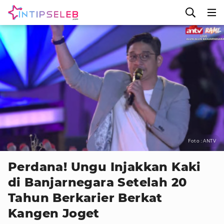
Foto : ANTV
Perdana! Ungu Injakkan Kaki
di Banjarnegara Setelah 20
Tahun Berkarier Berkat
Kangen Joget