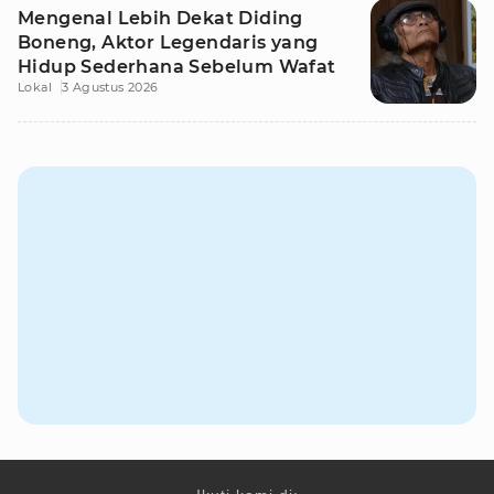
Mengenal Lebih Dekat Diding
Boneng, Aktor Legendaris yang
Hidup Sederhana Sebelum Wafat
Lokal
3 Agustus 2026