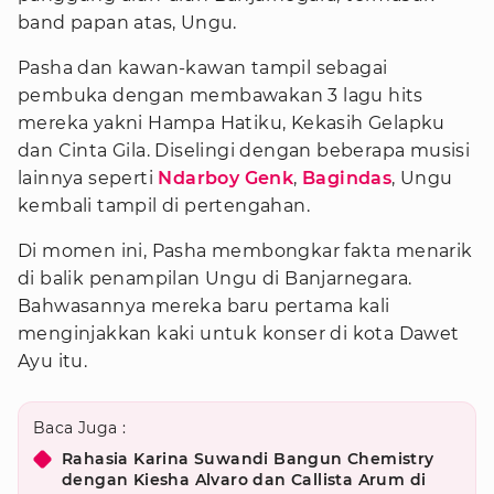
band papan atas, Ungu.
Pasha dan kawan-kawan tampil sebagai
pembuka dengan membawakan 3 lagu hits
mereka yakni Hampa Hatiku, Kekasih Gelapku
dan Cinta Gila. Diselingi dengan beberapa musisi
lainnya seperti
Ndarboy Genk
,
Bagindas
, Ungu
kembali tampil di pertengahan.
Di momen ini, Pasha membongkar fakta menarik
di balik penampilan Ungu di Banjarnegara.
Bahwasannya mereka baru pertama kali
menginjakkan kaki untuk konser di kota Dawet
Ayu itu.
Baca Juga :
Rahasia Karina Suwandi Bangun Chemistry
dengan Kiesha Alvaro dan Callista Arum di