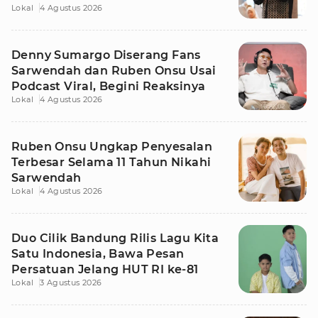
Lokal
4 Agustus 2026
Denny Sumargo Diserang Fans
Sarwendah dan Ruben Onsu Usai
Podcast Viral, Begini Reaksinya
Lokal
4 Agustus 2026
Ruben Onsu Ungkap Penyesalan
Terbesar Selama 11 Tahun Nikahi
Sarwendah
Lokal
4 Agustus 2026
Duo Cilik Bandung Rilis Lagu Kita
Satu Indonesia, Bawa Pesan
Persatuan Jelang HUT RI ke-81
Lokal
3 Agustus 2026