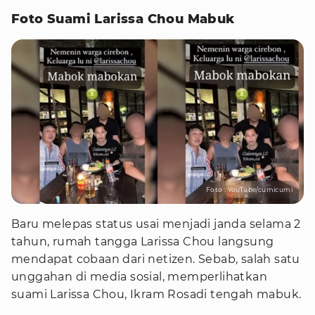
Foto Suami Larissa Chou Mabuk
Foto : YouTube/cumicumi
Baru melepas status usai menjadi janda selama 2
tahun, rumah tangga Larissa Chou langsung
mendapat cobaan dari netizen. Sebab, salah satu
unggahan di media sosial, memperlihatkan
suami Larissa Chou, Ikram Rosadi tengah mabuk.