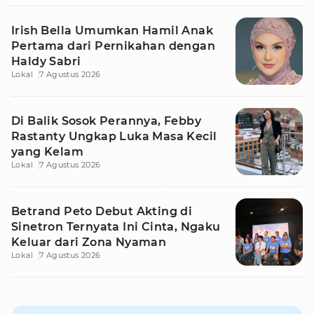
Irish Bella Umumkan Hamil Anak
Pertama dari Pernikahan dengan
Haldy Sabri
Lokal
7 Agustus 2026
Di Balik Sosok Perannya, Febby
Rastanty Ungkap Luka Masa Kecil
yang Kelam
Lokal
7 Agustus 2026
Betrand Peto Debut Akting di
Sinetron Ternyata Ini Cinta, Ngaku
Keluar dari Zona Nyaman
Lokal
7 Agustus 2026