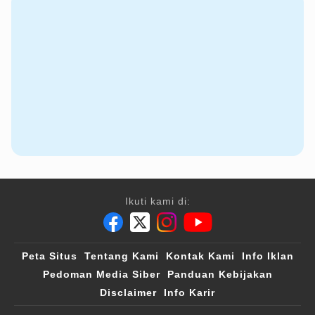
Ikuti kami di:
Peta Situs
Tentang Kami
Kontak Kami
Info Iklan
Pedoman Media Siber
Panduan Kebijakan
Disclaimer
Info Karir