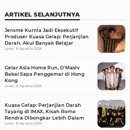
ARTIKEL SELANJUTNYA
Jerome Kurnia Jadi Eksekutif
Produser Kuasa Gelap: Perjanjian
Darah, Akui Banyak Belajar
Lokal
8 Agustus 2026
Gelar Asia Home Run, D'Masiv
Bakal Sapa Penggemar di Hong
Kong
Lokal
8 Agustus 2026
Kuasa Gelap: Perjanjian Darah
Tayang di IMAX, Kisah Romo
Rendra Dibongkar Lebih Dalam
Lokal
8 Agustus 2026