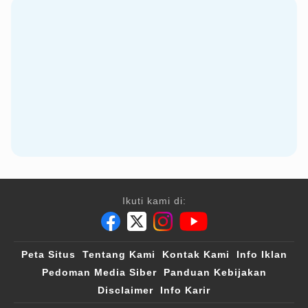
Ikuti kami di:
Peta Situs
Tentang Kami
Kontak Kami
Info Iklan
Pedoman Media Siber
Panduan Kebijakan
Disclaimer
Info Karir