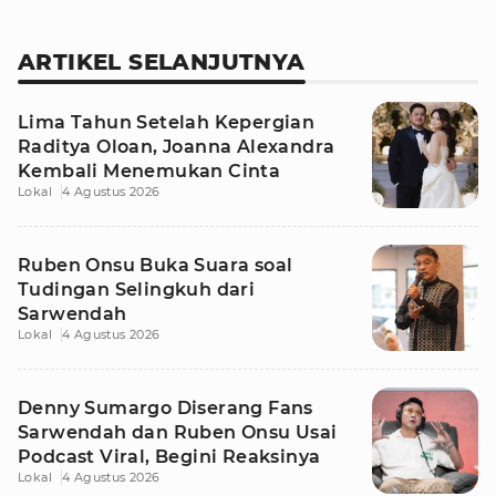
ARTIKEL SELANJUTNYA
Lima Tahun Setelah Kepergian
Raditya Oloan, Joanna Alexandra
Kembali Menemukan Cinta
Lokal
4 Agustus 2026
Ruben Onsu Buka Suara soal
Tudingan Selingkuh dari
Sarwendah
Lokal
4 Agustus 2026
Denny Sumargo Diserang Fans
Sarwendah dan Ruben Onsu Usai
Podcast Viral, Begini Reaksinya
Lokal
4 Agustus 2026