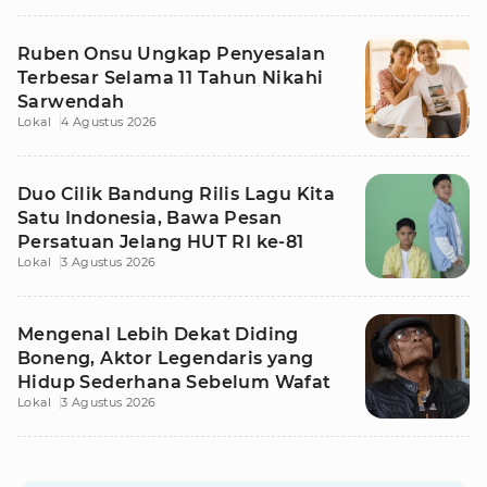
Ruben Onsu Ungkap Penyesalan
Terbesar Selama 11 Tahun Nikahi
Sarwendah
Lokal
4 Agustus 2026
Duo Cilik Bandung Rilis Lagu Kita
Satu Indonesia, Bawa Pesan
Persatuan Jelang HUT RI ke-81
Lokal
3 Agustus 2026
Mengenal Lebih Dekat Diding
Boneng, Aktor Legendaris yang
Hidup Sederhana Sebelum Wafat
Lokal
3 Agustus 2026