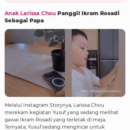
Anak Larissa Chou
Panggil Ikram Rosadi
Sebagai Papa
Foto : Instagram/larissachou
Melalui Instagram Storynya, Larissa Chou
merekam kegiatan Yusuf yang sedang melihat
gawai Ikram Rosadi yang terletak di meja.
Ternyata, Yusuf sedang mengincar untuk