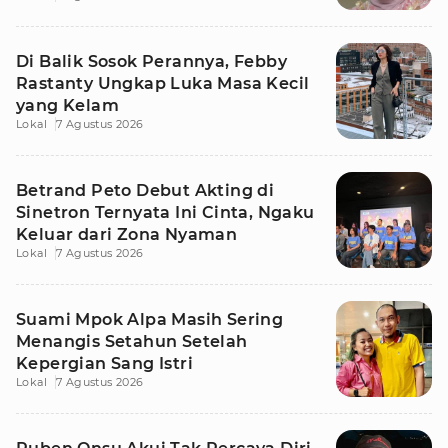
Di Balik Sosok Perannya, Febby
Rastanty Ungkap Luka Masa Kecil
yang Kelam
Lokal
7 Agustus 2026
Betrand Peto Debut Akting di
Sinetron Ternyata Ini Cinta, Ngaku
Keluar dari Zona Nyaman
Lokal
7 Agustus 2026
Suami Mpok Alpa Masih Sering
Menangis Setahun Setelah
Kepergian Sang Istri
Lokal
7 Agustus 2026