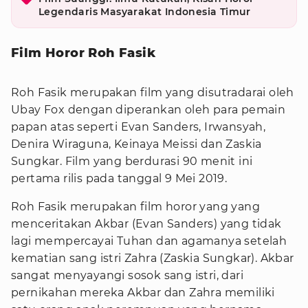
Legendaris Masyarakat Indonesia Timur
Film Horor Roh Fasik
Roh Fasik merupakan film yang disutradarai oleh
Ubay Fox dengan diperankan oleh para pemain
papan atas seperti Evan Sanders, Irwansyah,
Denira Wiraguna, Keinaya Meissi dan Zaskia
Sungkar. Film yang berdurasi 90 menit ini
pertama rilis pada tanggal 9 Mei 2019.
Roh Fasik merupakan film horor yang yang
menceritakan Akbar (Evan Sanders) yang tidak
lagi mempercayai Tuhan dan agamanya setelah
kematian sang istri Zahra (Zaskia Sungkar). Akbar
sangat menyayangi sosok sang istri, dari
pernikahan mereka Akbar dan Zahra memiliki