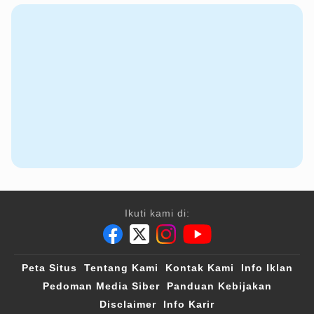
Ikuti kami di:
Peta Situs
Tentang Kami
Kontak Kami
Info Iklan
Pedoman Media Siber
Panduan Kebijakan
Disclaimer
Info Karir