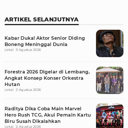
ARTIKEL SELANJUTNYA
Kabar Duka! Aktor Senior Diding
Boneng Meninggal Dunia
Lokal
3 Agustus 2026
Forestra 2026 Digelar di Lembang,
Angkat Konsep Konser Orkestra
Hutan
Lokal
2 Agustus 2026
Raditya Dika Coba Main Marvel
Hero Rush TCG, Akui Pemain Kartu
Biru Susah Dikalahkan
Lokal
2 Agustus 2026