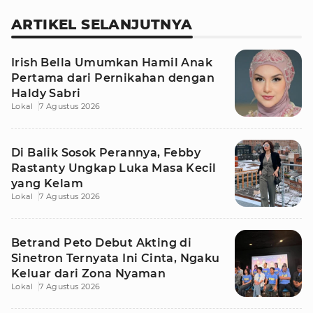
ARTIKEL SELANJUTNYA
Irish Bella Umumkan Hamil Anak
Pertama dari Pernikahan dengan
Haldy Sabri
Lokal
7 Agustus 2026
Di Balik Sosok Perannya, Febby
Rastanty Ungkap Luka Masa Kecil
yang Kelam
Lokal
7 Agustus 2026
Betrand Peto Debut Akting di
Sinetron Ternyata Ini Cinta, Ngaku
Keluar dari Zona Nyaman
Lokal
7 Agustus 2026