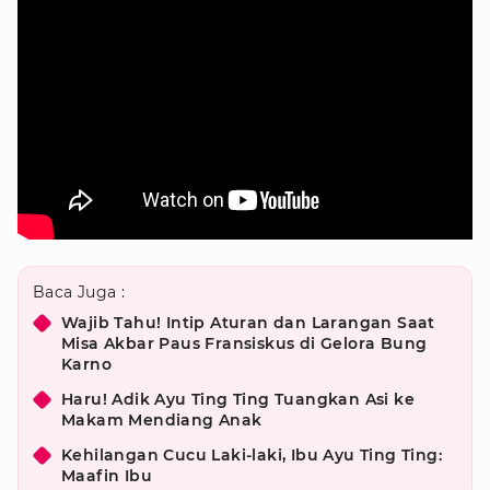
Baca Juga :
Wajib Tahu! Intip Aturan dan Larangan Saat
Misa Akbar Paus Fransiskus di Gelora Bung
Karno
Haru! Adik Ayu Ting Ting Tuangkan Asi ke
Makam Mendiang Anak
Kehilangan Cucu Laki-laki, Ibu Ayu Ting Ting:
Maafin Ibu