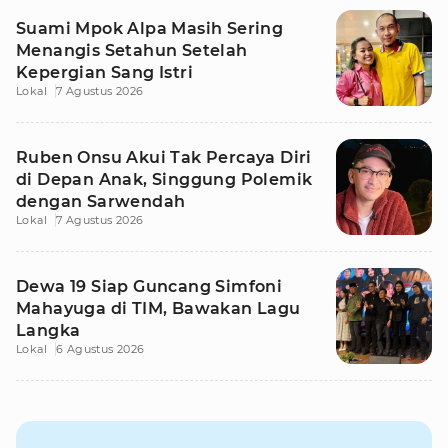
Suami Mpok Alpa Masih Sering
Menangis Setahun Setelah
Kepergian Sang Istri
Lokal
7 Agustus 2026
Ruben Onsu Akui Tak Percaya Diri
di Depan Anak, Singgung Polemik
dengan Sarwendah
Lokal
7 Agustus 2026
Dewa 19 Siap Guncang Simfoni
Mahayuga di TIM, Bawakan Lagu
Langka
Lokal
6 Agustus 2026