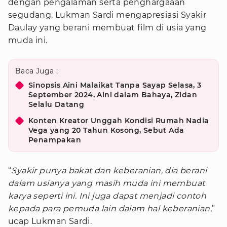
dengan pengalaman serta penghargaaan
segudang, Lukman Sardi mengapresiasi Syakir
Daulay yang berani membuat film di usia yang
muda ini.
Baca Juga :
Sinopsis Aini Malaikat Tanpa Sayap Selasa, 3
September 2024, Aini dalam Bahaya, Zidan
Selalu Datang
Konten Kreator Unggah Kondisi Rumah Nadia
Vega yang 20 Tahun Kosong, Sebut Ada
Penampakan
“
Syakir punya bakat dan keberanian, dia berani
dalam usianya yang masih muda ini membuat
karya seperti ini. Ini juga dapat menjadi contoh
kepada para pemuda lain dalam hal keberanian
,”
ucap Lukman Sardi.