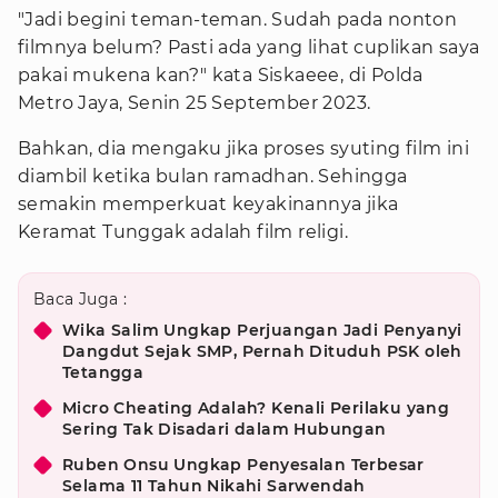
"Jadi begini teman-teman. Sudah pada nonton
filmnya belum? Pasti ada yang lihat cuplikan saya
pakai mukena kan?" kata Siskaeee, di Polda
Metro Jaya, Senin 25 September 2023.
Bahkan, dia mengaku jika proses syuting film ini
diambil ketika bulan ramadhan. Sehingga
semakin memperkuat keyakinannya jika
Keramat Tunggak adalah film religi.
Baca Juga :
Wika Salim Ungkap Perjuangan Jadi Penyanyi
Dangdut Sejak SMP, Pernah Dituduh PSK oleh
Tetangga
Micro Cheating Adalah? Kenali Perilaku yang
Sering Tak Disadari dalam Hubungan
Ruben Onsu Ungkap Penyesalan Terbesar
Selama 11 Tahun Nikahi Sarwendah