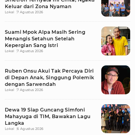
Keluar dari Zona Nyaman
Lokal
7 Agustus 2026
Suami Mpok Alpa Masih Sering
Menangis Setahun Setelah
Kepergian Sang Istri
Lokal
7 Agustus 2026
Ruben Onsu Akui Tak Percaya Diri
di Depan Anak, Singgung Polemik
dengan Sarwendah
Lokal
7 Agustus 2026
Dewa 19 Siap Guncang Simfoni
Mahayuga di TIM, Bawakan Lagu
Langka
Lokal
6 Agustus 2026