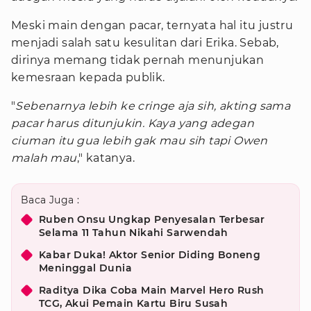
Meski main dengan pacar, ternyata hal itu justru
menjadi salah satu kesulitan dari Erika. Sebab,
dirinya memang tidak pernah menunjukan
kemesraan kepada publik.
"
Sebenarnya lebih ke cringe aja sih, akting sama
pacar harus ditunjukin. Kaya yang adegan
ciuman itu gua lebih gak mau sih tapi Owen
malah mau
," katanya.
Baca Juga :
Ruben Onsu Ungkap Penyesalan Terbesar
Selama 11 Tahun Nikahi Sarwendah
Kabar Duka! Aktor Senior Diding Boneng
Meninggal Dunia
Raditya Dika Coba Main Marvel Hero Rush
TCG, Akui Pemain Kartu Biru Susah