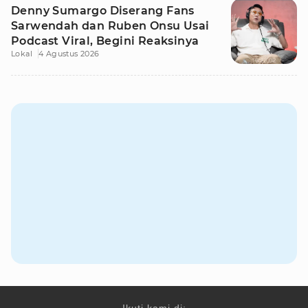
Denny Sumargo Diserang Fans
Sarwendah dan Ruben Onsu Usai
Podcast Viral, Begini Reaksinya
Lokal
4 Agustus 2026