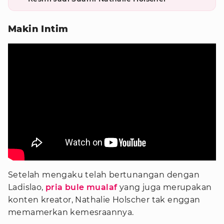
Makin Intim
Setelah mengaku telah bertunangan dengan
Ladislao,
pria bule mualaf
yang juga merupakan
konten kreator, Nathalie Holscher tak enggan
memamerkan kemesraannya.