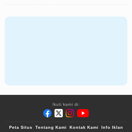
Ikuti kami di:
Peta Situs
Tentang Kami
Kontak Kami
Info Iklan