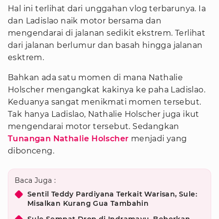
Hal ini terlihat dari unggahan vlog terbarunya. Ia
dan Ladislao naik motor bersama dan
mengendarai di jalanan sedikit ekstrem. Terlihat
dari jalanan berlumur dan basah hingga jalanan
esktrem.
Bahkan ada satu momen di mana Nathalie
Holscher mengangkat kakinya ke paha Ladislao.
Keduanya sangat menikmati momen tersebut.
Tak hanya Ladislao, Nathalie Holscher juga ikut
mengendarai motor tersebut. Sedangkan
Tunangan Nathalie Holscher
menjadi yang
dibonceng.
Baca Juga :
Sentil Teddy Pardiyana Terkait Warisan, Sule:
Misalkan Kurang Gua Tambahin