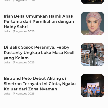
Lokal
8 Agustus 2026
Irish Bella Umumkan Hamil Anak
Pertama dari Pernikahan dengan
Haldy Sabri
Lokal
7 Agustus 2026
Di Balik Sosok Perannya, Febby
Rastanty Ungkap Luka Masa Kecil
yang Kelam
Lokal
7 Agustus 2026
Betrand Peto Debut Akting di
Sinetron Ternyata Ini Cinta, Ngaku
Keluar dari Zona Nyaman
Lokal
7 Agustus 2026