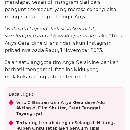
mendapat pesan di Instagram dari para
penguntit tersebut, yang merasa senang bisa
mengetahui tempat tinggal Anya.
“
Nah satu lagi nih. Jadi si stalker udah
semingguan ada di bawah apartemen aku,”
tulis
Anya Geralidine dilansir dari akun Instagram
pribadinya pada Rabu, 1 November 2023.
Salah satu anggota tim Anya Geraldine bahkan
berhasil mengambil foto individu yang
melakukan penguntitan tersebut.
Baca Juga :
Vino G Bastian dan Anya Geraldine Adu
Akting di Film Shutter, Catat Tanggal
Tayangnya!
Terbaring Lemah dengan Selang di Hidung,
Ruben Onsu Tetap Beri Senyum Tipis