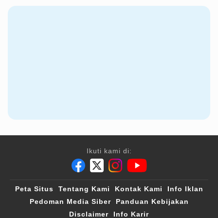
Ikuti kami di:
Peta Situs
Tentang Kami
Kontak Kami
Info Iklan
Pedoman Media Siber
Panduan Kebijakan
Disclaimer
Info Karir