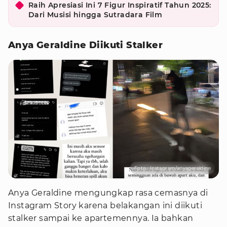
Raih Apresiasi Ini 7 Figur Inspiratif Tahun 2025:
Dari Musisi hingga Sutradara Film
Anya Geraldine Diikuti Stalker
Foto : Instagram/anyageraldine
Anya Geraldine mengungkap rasa cemasnya di
Instagram Story karena belakangan ini diikuti
stalker sampai ke apartemennya. Ia bahkan