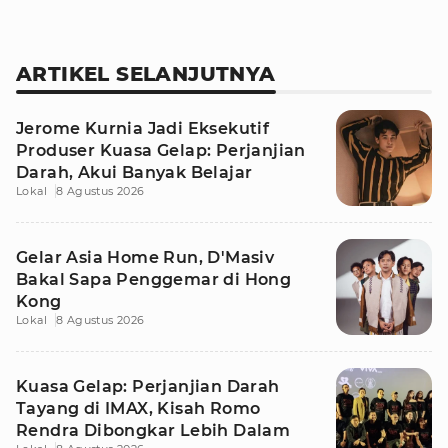
ARTIKEL SELANJUTNYA
Jerome Kurnia Jadi Eksekutif
Produser Kuasa Gelap: Perjanjian
Darah, Akui Banyak Belajar
Lokal
8 Agustus 2026
Gelar Asia Home Run, D'Masiv
Bakal Sapa Penggemar di Hong
Kong
Lokal
8 Agustus 2026
Kuasa Gelap: Perjanjian Darah
Tayang di IMAX, Kisah Romo
Rendra Dibongkar Lebih Dalam