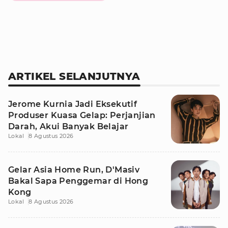
ARTIKEL SELANJUTNYA
Jerome Kurnia Jadi Eksekutif
Produser Kuasa Gelap: Perjanjian
Darah, Akui Banyak Belajar
Lokal
8 Agustus 2026
Gelar Asia Home Run, D'Masiv
Bakal Sapa Penggemar di Hong
Kong
Lokal
8 Agustus 2026