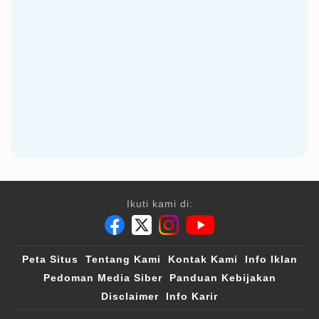
Ikuti kami di:
Peta Situs
Tentang Kami
Kontak Kami
Info Iklan
Pedoman Media Siber
Panduan Kebijakan
Disclaimer
Info Karir