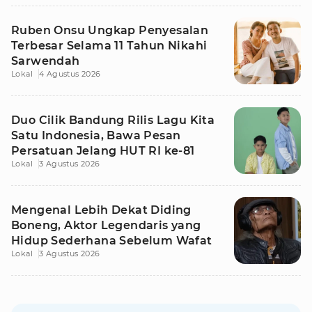
Ruben Onsu Ungkap Penyesalan
Terbesar Selama 11 Tahun Nikahi
Sarwendah
Lokal
4 Agustus 2026
Duo Cilik Bandung Rilis Lagu Kita
Satu Indonesia, Bawa Pesan
Persatuan Jelang HUT RI ke-81
Lokal
3 Agustus 2026
Mengenal Lebih Dekat Diding
Boneng, Aktor Legendaris yang
Hidup Sederhana Sebelum Wafat
Lokal
3 Agustus 2026