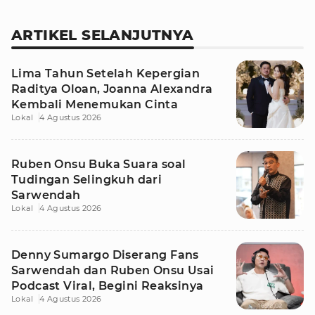
ARTIKEL SELANJUTNYA
Lima Tahun Setelah Kepergian
Raditya Oloan, Joanna Alexandra
Kembali Menemukan Cinta
Lokal
4 Agustus 2026
Ruben Onsu Buka Suara soal
Tudingan Selingkuh dari
Sarwendah
Lokal
4 Agustus 2026
Denny Sumargo Diserang Fans
Sarwendah dan Ruben Onsu Usai
Podcast Viral, Begini Reaksinya
Lokal
4 Agustus 2026