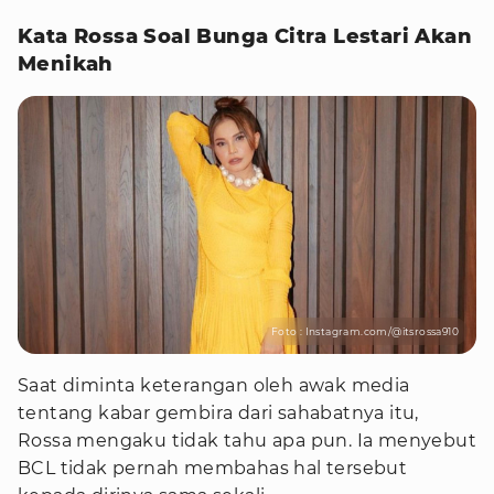
Kata Rossa Soal Bunga Citra Lestari Akan
Menikah
Foto : Instagram.com/@itsrossa910
Saat diminta keterangan oleh awak media
tentang kabar gembira dari sahabatnya itu,
Rossa mengaku tidak tahu apa pun. Ia menyebut
BCL tidak pernah membahas hal tersebut