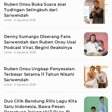
Ruben Onsu Buka Suara soal
Tudingan Selingkuh dari
Sarwendah
Lokal
4 Agustus 2026
Denny Sumargo Diserang Fans
Sarwendah dan Ruben Onsu Usai
Podcast Viral, Begini Reaksinya
Lokal
4 Agustus 2026
Ruben Onsu Ungkap Penyesalan
Terbesar Selama 11 Tahun Nikahi
Sarwendah
Lokal
4 Agustus 2026
Duo Cilik Bandung Rilis Lagu Kita
Satu Indonesia, Bawa Pesan