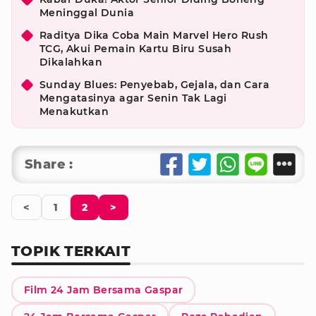
Meninggal Dunia
Raditya Dika Coba Main Marvel Hero Rush
TCG, Akui Pemain Kartu Biru Susah
Dikalahkan
Sunday Blues: Penyebab, Gejala, dan Cara
Mengatasinya agar Senin Tak Lagi
Menakutkan
Share :
<
1
2
>
TOPIK TERKAIT
Film 24 Jam Bersama Gaspar