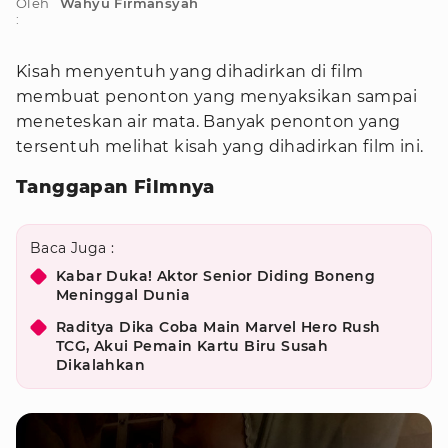
Oleh
Wahyu Firmansyah
:
Kisah menyentuh yang dihadirkan di film
membuat penonton yang menyaksikan sampai
meneteskan air mata. Banyak penonton yang
tersentuh melihat kisah yang dihadirkan film ini.
Tanggapan Filmnya
Baca Juga :
Kabar Duka! Aktor Senior Diding Boneng
Meninggal Dunia
Raditya Dika Coba Main Marvel Hero Rush
TCG, Akui Pemain Kartu Biru Susah
Dikalahkan