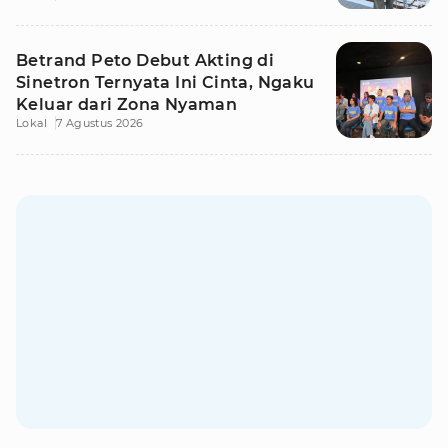
Betrand Peto Debut Akting di
Sinetron Ternyata Ini Cinta, Ngaku
Keluar dari Zona Nyaman
Lokal
7 Agustus 2026