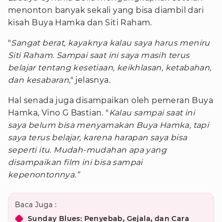
menonton banyak sekali yang bisa diambil dari
kisah Buya Hamka dan Siti Raham.
"
Sangat berat, kayaknya kalau saya harus meniru
Siti Raham. Sampai saat ini saya masih terus
belajar tentang kesetiaan, keikhlasan, ketabahan,
dan kesabaran
," jelasnya.
Hal senada juga disampaikan oleh pemeran Buya
Hamka, Vino G Bastian. "
Kalau sampai saat ini
saya belum bisa menyamakan Buya Hamka, tapi
saya terus belajar, karena harapan saya bisa
seperti itu. Mudah-mudahan apa yang
disampaikan film ini bisa sampai
kepenontonnya.”
Baca Juga :
Sunday Blues: Penyebab, Gejala, dan Cara