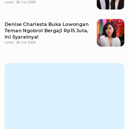
Lokal
28 Juli 2026
Denise Chariesta Buka Lowongan
Teman Ngobrol Bergaji Rp15 Juta,
Ini Syaratnya!
Lokal
28 Juli 2026