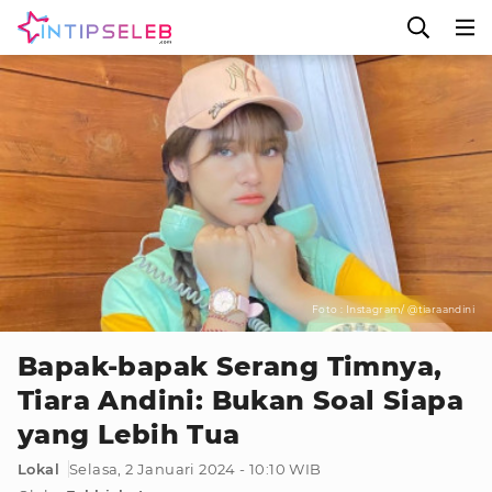
Foto : Instagram/ @tiaraandini
Bapak-bapak Serang Timnya,
Tiara Andini: Bukan Soal Siapa
yang Lebih Tua
Lokal
Selasa, 2 Januari 2024 - 10:10 WIB