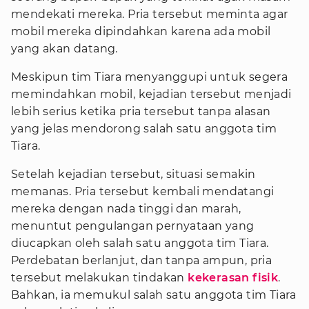
mendekati mereka. Pria tersebut meminta agar
mobil mereka dipindahkan karena ada mobil
yang akan datang.
Meskipun tim Tiara menyanggupi untuk segera
memindahkan mobil, kejadian tersebut menjadi
lebih serius ketika pria tersebut tanpa alasan
yang jelas mendorong salah satu anggota tim
Tiara.
Setelah kejadian tersebut, situasi semakin
memanas. Pria tersebut kembali mendatangi
mereka dengan nada tinggi dan marah,
menuntut pengulangan pernyataan yang
diucapkan oleh salah satu anggota tim Tiara.
Perdebatan berlanjut, dan tanpa ampun, pria
tersebut melakukan tindakan
kekerasan fisik
.
Bahkan, ia memukul salah satu anggota tim Tiara