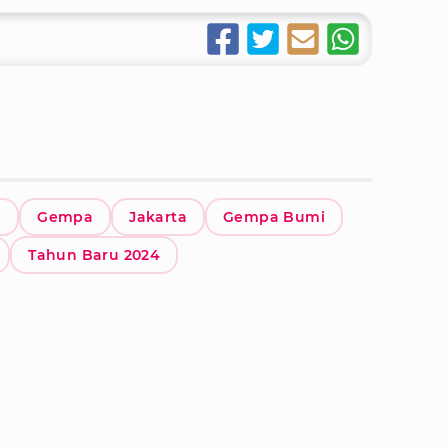
g
Gempa
Jakarta
Gempa Bumi
Tahun Baru 2024