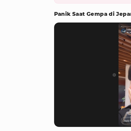
Panik Saat Gempa di Jep