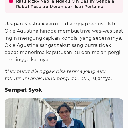
Ratu Rizky Nabila Ngaku 'Jin Dasim' Sengaja
Rebut Pesulap Merah dari Istri Pertama
Ucapan Kiesha Alvaro itu dianggap serius oleh
Okie Agustina hingga membuatnya was-was saat
ingin mengungkapkan kondisi yang sebenarnya.
Okie Agustina sangat takut sang putra tidak
dapat menerima keputusan itu dan malah pergi
meninggalkannya.
"Aku takut dia nggak bisa terima yang aku
takutin ini anak nanti pergi dari aku,"
ujarnya.
Sempat Syok