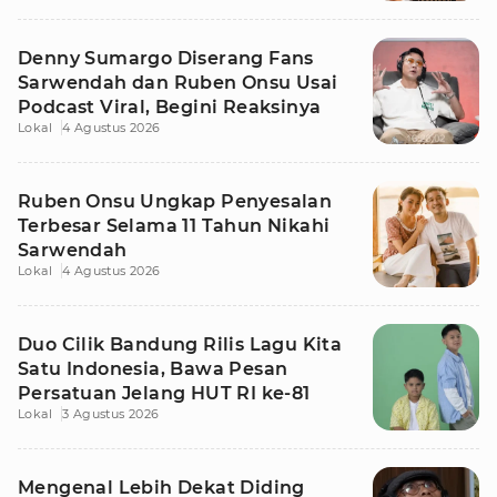
Denny Sumargo Diserang Fans
Sarwendah dan Ruben Onsu Usai
Podcast Viral, Begini Reaksinya
Lokal
4 Agustus 2026
Ruben Onsu Ungkap Penyesalan
Terbesar Selama 11 Tahun Nikahi
Sarwendah
Lokal
4 Agustus 2026
Duo Cilik Bandung Rilis Lagu Kita
Satu Indonesia, Bawa Pesan
Persatuan Jelang HUT RI ke-81
Lokal
3 Agustus 2026
Mengenal Lebih Dekat Diding