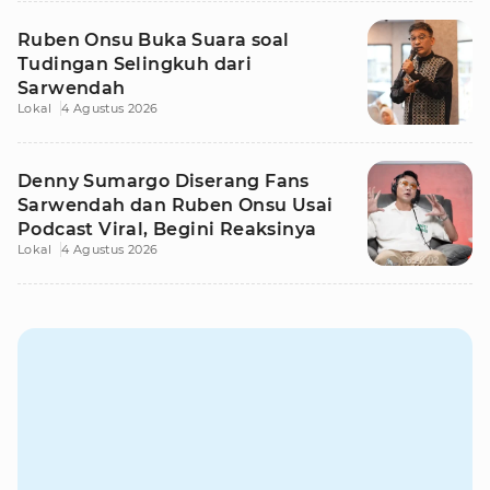
Ruben Onsu Buka Suara soal
Tudingan Selingkuh dari
Sarwendah
Lokal
4 Agustus 2026
Denny Sumargo Diserang Fans
Sarwendah dan Ruben Onsu Usai
Podcast Viral, Begini Reaksinya
Lokal
4 Agustus 2026