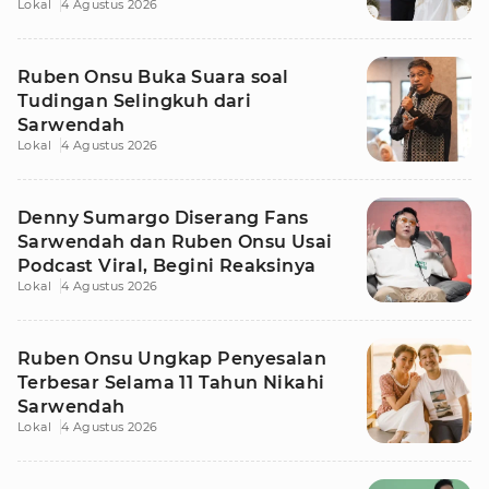
Lokal
4 Agustus 2026
Ruben Onsu Buka Suara soal
Tudingan Selingkuh dari
Sarwendah
Lokal
4 Agustus 2026
Denny Sumargo Diserang Fans
Sarwendah dan Ruben Onsu Usai
Podcast Viral, Begini Reaksinya
Lokal
4 Agustus 2026
Ruben Onsu Ungkap Penyesalan
Terbesar Selama 11 Tahun Nikahi
Sarwendah
Lokal
4 Agustus 2026