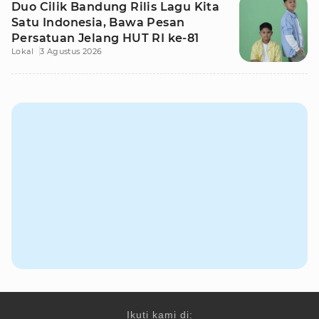
Duo Cilik Bandung Rilis Lagu Kita
Satu Indonesia, Bawa Pesan
Persatuan Jelang HUT RI ke-81
Lokal
3 Agustus 2026
Ikuti kami di: