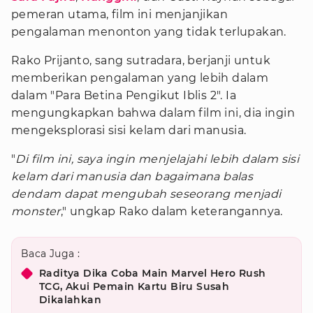
pemeran utama, film ini menjanjikan
pengalaman menonton yang tidak terlupakan.
Rako Prijanto, sang sutradara, berjanji untuk
memberikan pengalaman yang lebih dalam
dalam "Para Betina Pengikut Iblis 2". Ia
mengungkapkan bahwa dalam film ini, dia ingin
mengeksplorasi sisi kelam dari manusia.
"
Di film ini, saya ingin menjelajahi lebih dalam sisi
kelam dari manusia dan bagaimana balas
dendam dapat mengubah seseorang menjadi
monster
," ungkap Rako dalam keterangannya.
Baca Juga :
Raditya Dika Coba Main Marvel Hero Rush
TCG, Akui Pemain Kartu Biru Susah
Dikalahkan