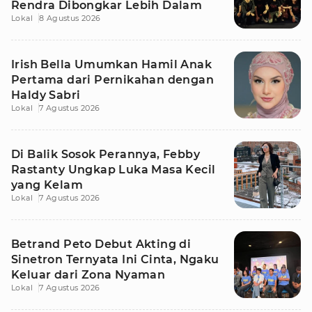
Rendra Dibongkar Lebih Dalam
Lokal
8 Agustus 2026
Irish Bella Umumkan Hamil Anak
Pertama dari Pernikahan dengan
Haldy Sabri
Lokal
7 Agustus 2026
Di Balik Sosok Perannya, Febby
Rastanty Ungkap Luka Masa Kecil
yang Kelam
Lokal
7 Agustus 2026
Betrand Peto Debut Akting di
Sinetron Ternyata Ini Cinta, Ngaku
Keluar dari Zona Nyaman
Lokal
7 Agustus 2026