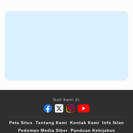
Ikuti kami di:
Peta Situs
Tentang Kami
Kontak Kami
Info Iklan
Pedoman Media Siber
Panduan Kebijakan