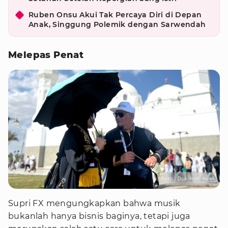
Ruben Onsu Akui Tak Percaya Diri di Depan
Anak, Singgung Polemik dengan Sarwendah
Melepas Penat
Foto : Dok. Istimewa
Supri FX mengungkapkan bahwa musik
bukanlah hanya bisnis baginya, tetapi juga