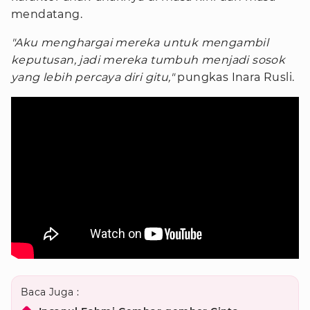
mendatang.
"Aku menghargai mereka untuk mengambil
keputusan, jadi mereka tumbuh menjadi sosok
yang lebih percaya diri gitu,"
pungkas Inara Rusli.
Baca Juga :