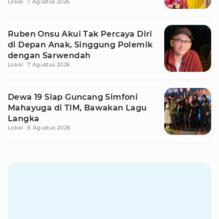
Lokal
7 Agustus 2026
Ruben Onsu Akui Tak Percaya Diri
di Depan Anak, Singgung Polemik
dengan Sarwendah
Lokal
7 Agustus 2026
Dewa 19 Siap Guncang Simfoni
Mahayuga di TIM, Bawakan Lagu
Langka
Lokal
6 Agustus 2026