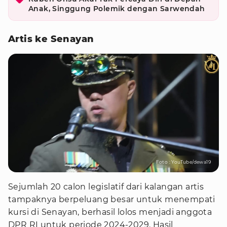
Anak, Singgung Polemik dengan Sarwendah
Artis ke Senayan
Foto : YouTube/dewa19
Sejumlah 20 calon legislatif dari kalangan artis
tampaknya berpeluang besar untuk menempati
kursi di Senayan, berhasil lolos menjadi anggota
DPR RI untuk periode 2024-2029. Hasil